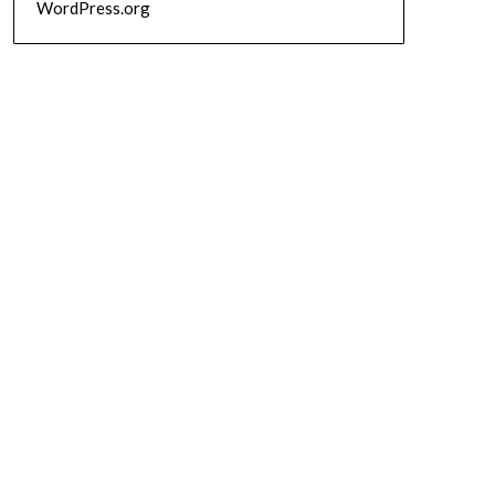
WordPress.org