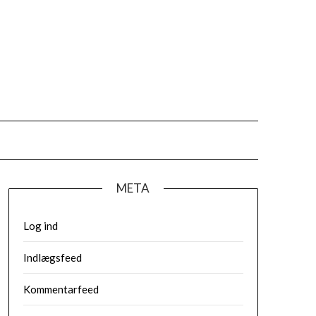
META
Log ind
Indlægsfeed
Kommentarfeed