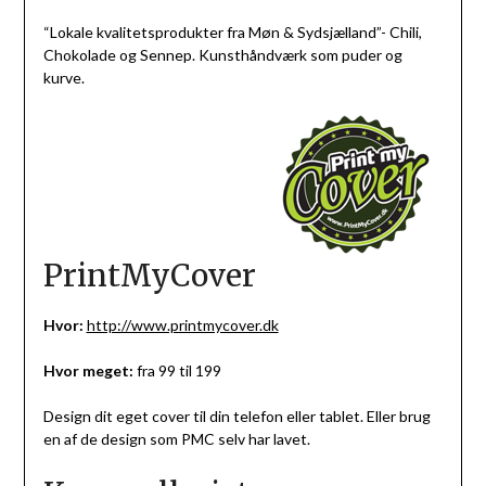
“Lokale kvalitetsprodukter fra Møn & Sydsjælland”- Chili,
Chokolade og Sennep. Kunsthåndværk som puder og
kurve.
PrintMyCover
Hvor:
http://www.printmycover.dk
Hvor meget:
fra 99 til 199
Design dit eget cover til din telefon eller tablet. Eller brug
en af de design som PMC selv har lavet.