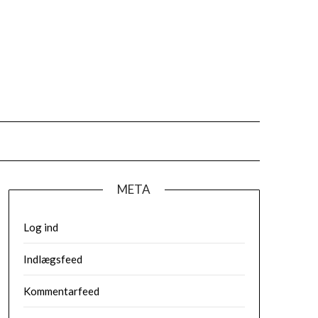
META
Log ind
Indlægsfeed
Kommentarfeed