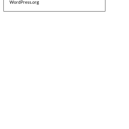
WordPress.org