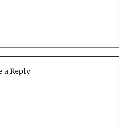
e a Reply