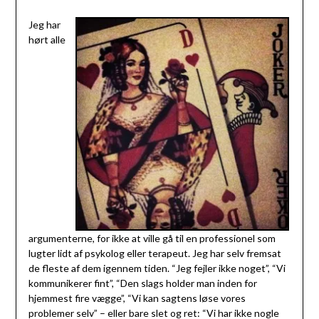
Jeg har
hørt alle
argumenterne, for ikke at ville gå til en professionel som
lugter lidt af psykolog eller terapeut. Jeg har selv fremsat
de fleste af dem igennem tiden. “Jeg fejler ikke noget”, “Vi
kommunikerer fint”, “Den slags holder man inden for
hjemmest fire vægge”, “Vi kan sagtens løse vores
problemer selv” – eller bare slet og ret: “Vi har ikke nogle