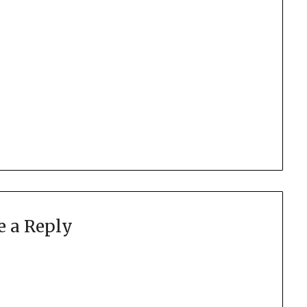
e a Reply