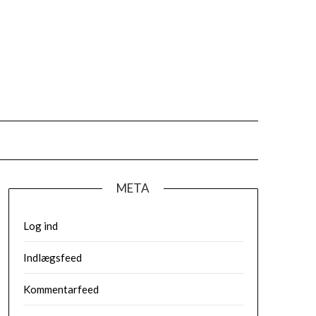
META
Log ind
Indlægsfeed
Kommentarfeed