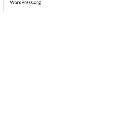
WordPress.org