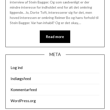
interview af Stein Bagger. Og som sædvenligt er der
mindre interesse for indholdet end for alt det omkring
liggende.. Jo, Dorte Toft, interesserer sig for det, men
hoved interessen er omkring Reimer Bo og hans forhold til
Stein Bagger. Var han inhabil? Og er det okay,…
Read more
META
Log ind
Indlægsfeed
Kommentarfeed
WordPress.org