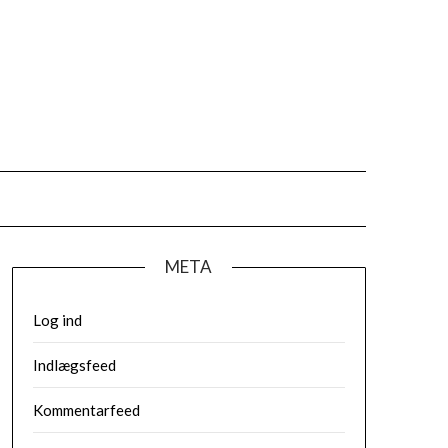
META
Log ind
Indlægsfeed
Kommentarfeed