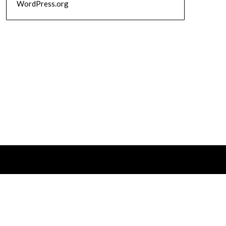
WordPress.org