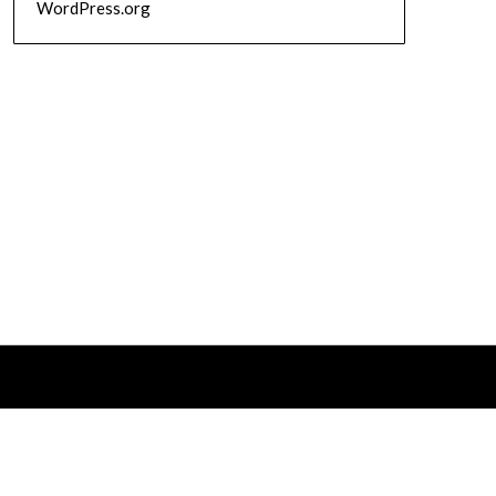
WordPress.org