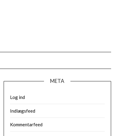
META
Log ind
Indlægsfeed
Kommentarfeed